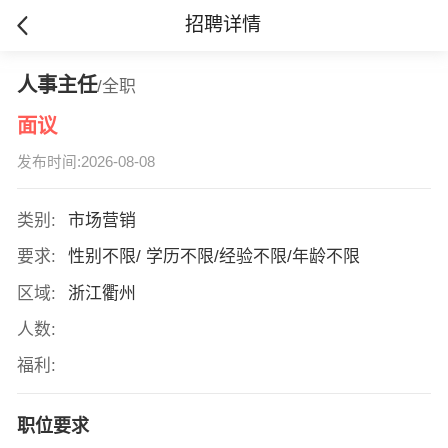
招聘详情
人事主任
/全职
面议
发布时间:2026-08-08
类别:
市场营销
要求:
性别不限/ 学历不限/经验不限/年龄不限
区域:
浙江衢州
人数:
福利:
职位要求