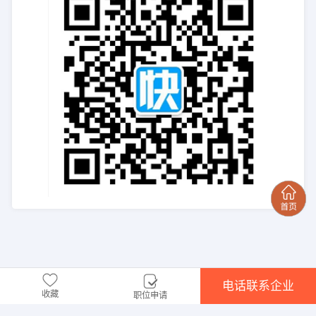
电话联系企业
收藏
职位申请