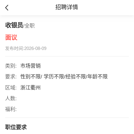
招聘详情
收银员
/全职
面议
发布时间:2026-08-09
类别:
市场营销
要求:
性别不限/ 学历不限/经验不限/年龄不限
区域:
浙江衢州
人数:
福利:
职位要求