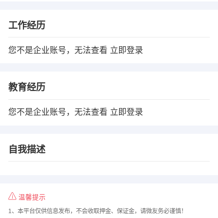
工作经历
您不是企业账号，无法查看
立即登录
教育经历
您不是企业账号，无法查看
立即登录
自我描述
温馨提示
1、本平台仅供信息发布，不会收取押金、保证金，请微友务必谨慎！